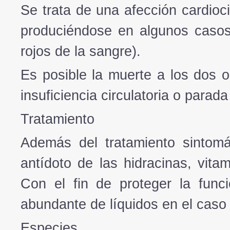
Se trata de una afección cardiocir
produciéndose en algunos casos 
rojos de la sangre).
Es posible la muerte a los dos o
insuficiencia circulatoria o parada
Tratamiento
Además del tratamiento sintom
antídoto de las hidracinas, vitam
Con el fin de proteger la func
abundante de líquidos en el caso
Especies