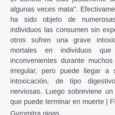
algunas veces mata". Efectivame
ha sido objeto de numerosas
individuos las consumen sin exp
otros sufren una grave intoxi
mortales en individuos qu
inconvenientes durante muchos
irregular, pero puede llegar a
intoxicación, de tipo digesti
nerviosas. Luego sobreviene un
que puede terminar en muerte | Fl
Gyromitra gigas