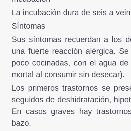
La incubación dura de seis a vein
Síntomas
Sus síntomas recuerdan a los de
una fuerte reacción alérgica. S
poco cocinadas, con el agua de 
mortal al consumir sin desecar).
Los primeros trastornos se pres
seguidos de deshidratación, hipot
En casos graves hay trastornos
bazo.