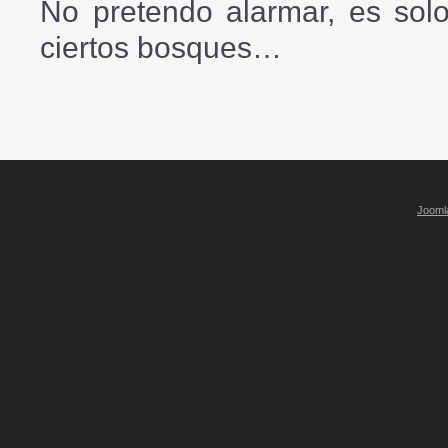
No pretendo alarmar, es solo
ciertos bosques…
Jooml