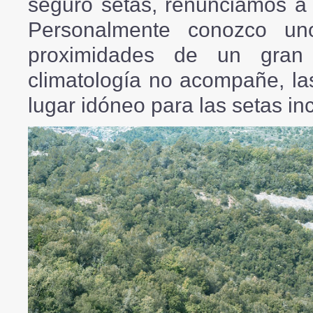
seguro setas, renunciamos a 
Personalmente conozco un
proximidades de un gran
climatología no acompañe, la
lugar idóneo para las setas i