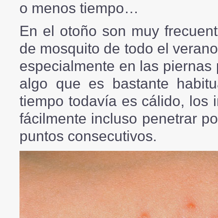
o menos tiempo…
En el otoño son muy frecuent
de mosquito de todo el verano
especialmente en las piernas 
algo que es bastante habitu
tiempo todavía es cálido, los
fácilmente incluso penetrar po
puntos consecutivos.