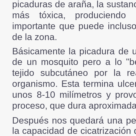
picaduras de araña, la sustan
más tóxica, produciendo 
importante que puede incluso 
de la zona.
Básicamente la picadura de u
de un mosquito pero a lo "b
tejido subcutáneo por la r
organismo. Esta termina ulc
unos 8-10 milímetros y prov
proceso, que dura aproxima
Después nos quedará una pe
la capacidad de cicatrizació