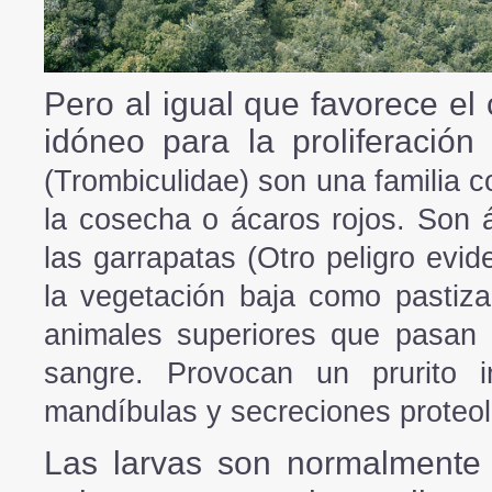
Pero al igual que favorece el
idóneo para la proliferación
(Trombiculidae) son una familia 
la cosecha o ácaros rojos. Son 
las garrapatas (Otro peligro evid
la vegetación baja como pastiza
animales superiores que pasan 
sangre. Provocan un prurito 
mandíbulas y secreciones proteolí
Las larvas son normalmente 