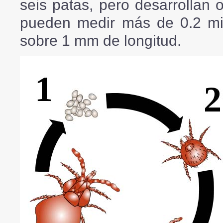
seis patas, pero desarrollan 
pueden medir más de 0.2 mil
sobre 1 mm de longitud.