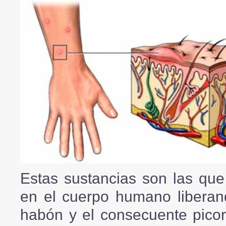
Estas sustancias son las qu
en el cuerpo humano liberan
habón y el consecuente picor