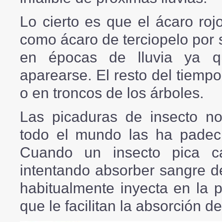
Lo cierto es que el ácaro ro
como ácaro de terciopelo por 
en épocas de lluvia ya q
aparearse. El resto del tiemp
o en troncos de los árboles.
Las picaduras de insecto n
todo el mundo las ha padec
Cuando un insecto pica ca
intentando absorber sangre de
habitualmente inyecta en la 
que le facilitan la absorción d