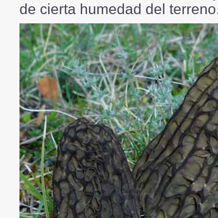
de cierta humedad del terreno