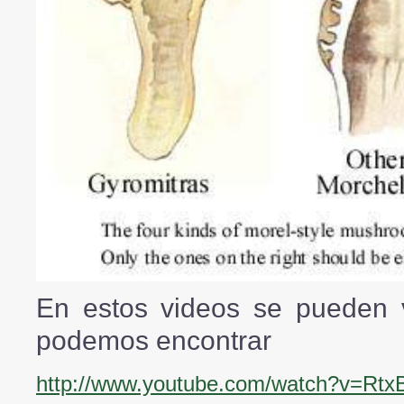
En estos videos se pueden ve
podemos encontrar
http://www.youtube.com/watch?v=Rtx