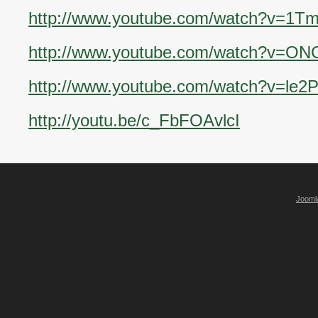
http://www.youtube.com/watch?v=1Tm
http://www.youtube.com/watch?v=ON
http://www.youtube.com/watch?v=le2
http://youtu.be/c_FbFOAvlcI
Jooml