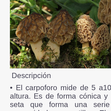
Descripción
• El carpoforo mide de 5 a1
altura. Es de forma cónica 
seta que forma una serie