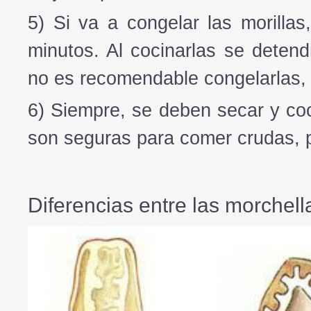
5) Si va a congelar las morilla
minutos. Al cocinarlas se detend
no es recomendable congelarlas, 
6) Siempre, se deben secar y coc
son seguras para comer crudas, p
Diferencias entre las morchell