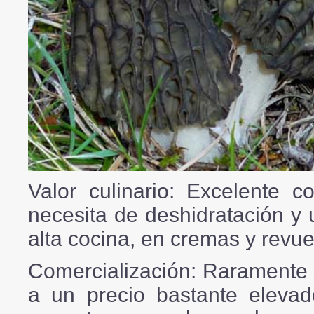
Valor culinario:
Excelente co
necesita de deshidratación y 
alta cocina, en cremas y revue
Comercialización:
Raramente s
a un precio bastante elevad