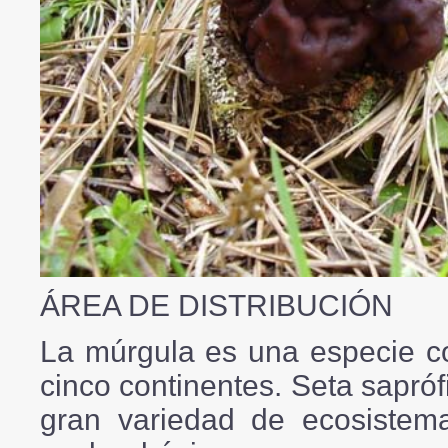
ÁREA DE DISTRIBUCIÓN
La múrgula es una especie co
cinco continentes. Seta sapróf
gran variedad de ecosistema