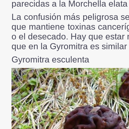
parecidas a la Morchella elata
La confusión
más peligrosa se
que mantiene toxinas cancerí
o el desecado. Hay que estar 
que en la Gyromitra es similar
Gyromitra esculenta